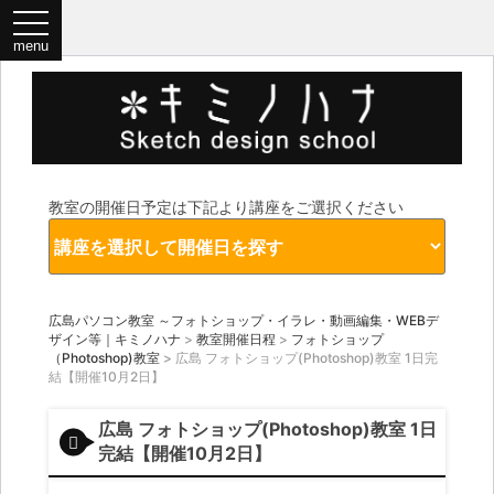
教室の開催日予定は下記より講座をご選択ください
広島パソコン教室 ～フォトショップ・イラレ・動画編集・WEBデ
ザイン等｜キミノハナ
>
教室開催日程
>
フォトショップ
（Photoshop)教室
>
広島 フォトショップ(Photoshop)教室 1日完
結【開催10月2日】
広島 フォトショップ(Photoshop)教室 1日
完結【開催10月2日】