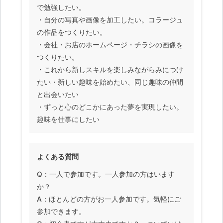
で勉強したい。
・自分の写真や画像を加工したい。コラージュ
の作品をつくりたい。
・会社・お店のホームページ・チラシの画像を
つくりたい。
・これから新しスキルを楽しみながらみにつけ
たい・新しい趣味を始めたい、同じ趣味の仲間
と出会いたい
・ずっと心のどこかにあった夢を実現したい。
趣味を仕事にしたい
よくある質問
Q：一人で参加です。一人参加の方はいます
か？
A：ほとんどの方がお一人参加です。気軽にご
参加できます。