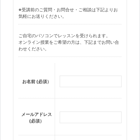
※受講前のご質問・お問合せ・ご相談は下記よりお
気軽にお送りください。
ご自宅のパソコンでレッスンを受けられます。
オンライン授業をご希望の方は、下記までお問い合
わせください。
お名前 (必須）
メールアドレス
(必須）