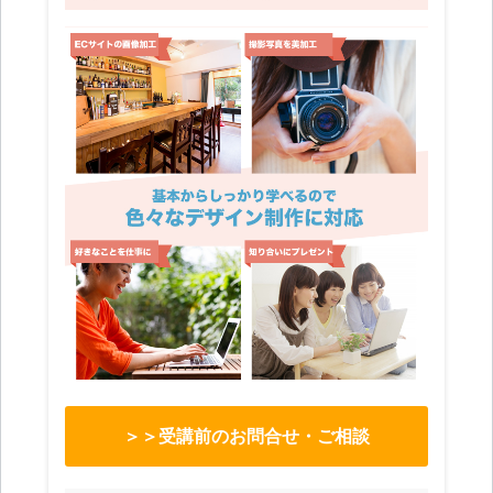
＞＞受講前のお問合せ・ご相談