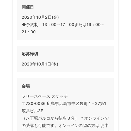
開催日
2020年10月2日(金)
◆予約制 13：00～17：00または19：00～
21：00
応募締切
2020年10月1日(木)
会場
フリースペース スケッチ
〒730-0036 広島県広島市中区袋町 1－27第1
広共ビル3F
（八丁堀パルコから徒歩３分） ＊オンラインで
の受講も可能です。オンライン希望の方は お申