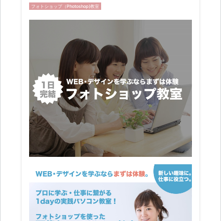
フォトショップ（Photoshop)教室