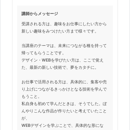
講師からメッセージ
受講される方は、趣味をお仕事にしたい方から
新しい趣味をみつけたい方まで様々です。
当講座のテーマは、未来につながる種を持って
帰ってもらうことです。
デザイン・WEBを学びたい方は、ここで覚え
た、最新の新しい技術で、夢をカタチに。
お仕事で活用される方は、具体的に、集客や売
り上げにつながるきっかけとなる技術を学んで
もうこと。
私自身も初めて学んだときは、そうでした。ぼ
んやりこんな作品が作りたいと考えていたこと
が、
WEBデザインを学ぶことで、具体的な形にな