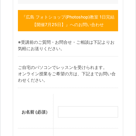
『広島 フォトショップ(Photoshop)教室 1日完結
【開催7月25日】』へのお問い合わせ
※受講前のご質問・お問合せ・ご相談は下記よりお
気軽にお送りください。
ご自宅のパソコンでレッスンを受けられます。
オンライン授業をご希望の方は、下記までお問い合
わせください。
お名前 (必須）