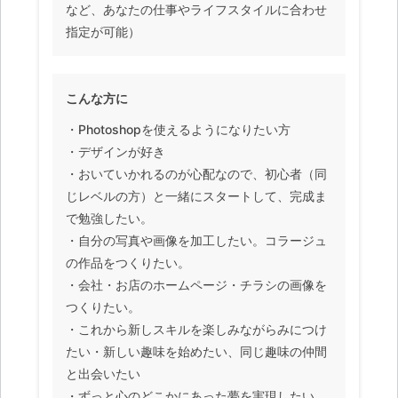
など、あなたの仕事やライフスタイルに合わせ
指定が可能）
こんな方に
・Photoshopを使えるようになりたい方
・デザインが好き
・おいていかれるのが心配なので、初心者（同
じレベルの方）と一緒にスタートして、完成ま
で勉強したい。
・自分の写真や画像を加工したい。コラージュ
の作品をつくりたい。
・会社・お店のホームページ・チラシの画像を
つくりたい。
・これから新しスキルを楽しみながらみにつけ
たい・新しい趣味を始めたい、同じ趣味の仲間
と出会いたい
・ずっと心のどこかにあった夢を実現したい。