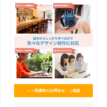
＞＞受講前のお問合せ・ご相談