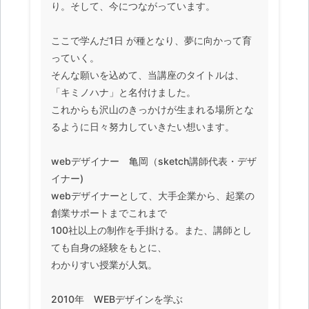
り。そして、今につながっています。
ここで学んだ1日 が種となり、夢に向かって育
っていく。
そんな願いを込めて、当講座のタイトルは、
「キミノハナ」と名付けました。
これからも沢山のきっかけが生まれる場所とな
るように日々努力していきたい想います。
webデザイナー 亀岡（sketch講師代表・デザ
イナー)
webデザイナーとして、大手企業から、起業の
創業サポートまでこれまで
100社以上の制作を手掛ける。また、講師とし
ても自身の経験をもとに、
わかりすい授業が人気。
2010年 WEBデザインを学ぶ