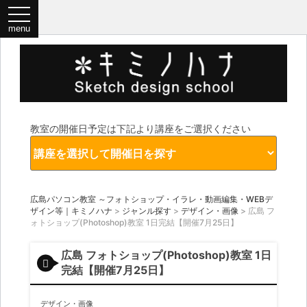
教室の開催日予定は下記より講座をご選択ください
広島パソコン教室 ～フォトショップ・イラレ・動画編集・WEBデ
ザイン等｜キミノハナ
>
ジャンル探す
>
デザイン・画像
>
広島 フ
ォトショップ(Photoshop)教室 1日完結【開催7月25日】
広島 フォトショップ(Photoshop)教室 1日
完結【開催7月25日】
デザイン・画像