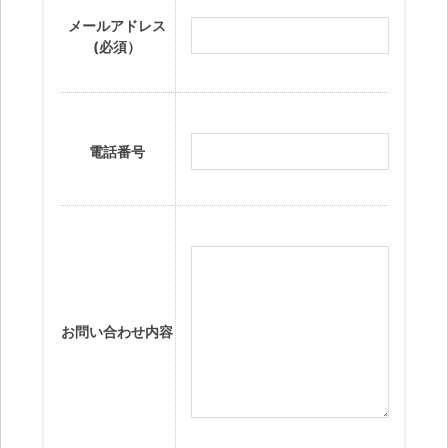
メールアドレス
(必須）
電話番号
お問い合わせ内容