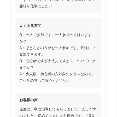
趣味を仕事にしたい
よくある質問
Q：一人で参加です。一人参加の方はいます
か？
A：ほとんどの方がお一人参加です。気軽にご
参加できます。
Q：初心者ですが大丈夫ですか？ ついていけ
ますか？
A：少人数・初心者の方対象のクラスなので、
ご心配の方もご安心ください。
お客様の声
先生に丁寧に指導してもらえました。楽しく学
べました。初めての方にはお勧めです。「3０