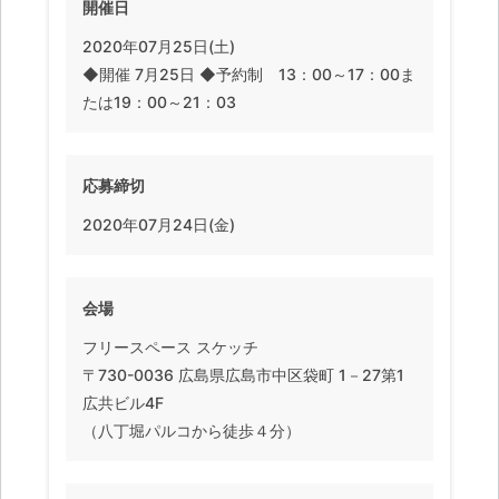
開催日
2020年07月25日(土)
◆開催 7月25日 ◆予約制 13：00～17：00ま
たは19：00～21：03
応募締切
2020年07月24日(金)
会場
フリースペース スケッチ
〒730-0036 広島県広島市中区袋町 1－27第1
広共ビル4F
（八丁堀パルコから徒歩４分）