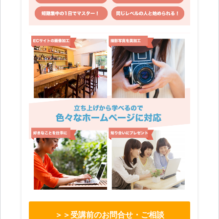
＞＞受講前のお問合せ・ご相談