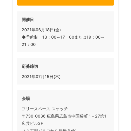
開催日
2021年06月18日(金)
◆予約制 13：00～17：00または19：00～
21：00
応募締切
2021年07月15日(木)
会場
フリースペース スケッチ
〒730-0036 広島県広島市中区袋町 1－27第1
広共ビル3F
（八丁堀パルコから徒歩３分）