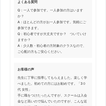
よくある質問
Q：一人で参加です。一人参加の方はいます
か？
A：ほとんどの方がお一人参加です。気軽にご
参加できます。
Q：初心者ですが大丈夫ですか？ ついていけ
ますか？
A：少人数・初心者の方対象のクラスなので、
ご心配の方もご安心ください。
お客様の声
先生に丁寧に指導してもらえました。楽しく学
べました。初めての方にはお勧めです。「3０
代 女性」
手に職をつけたったんですが、スクールは入会
金など高いので悩んでいたのですが、こんな近