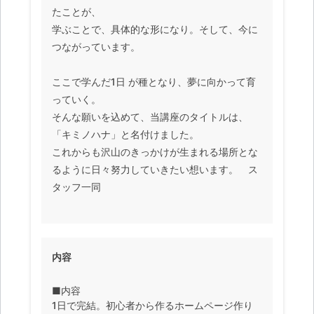
たことが、
学ぶことで、具体的な形になり。そして、今に
つながっています。
ここで学んだ1日 が種となり、夢に向かって育
っていく。
そんな願いを込めて、当講座のタイトルは、
「キミノハナ」と名付けました。
これからも沢山のきっかけが生まれる場所とな
るように日々努力していきたい想います。 ス
タッフ一同
内容
■内容
1日で完結。初心者から作るホームページ作り