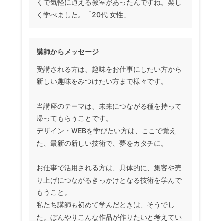
くで気軽に通える教室があったんですね。楽し
く学べました。「20代 女性」
講師からメッセージ
受講される方は、趣味をお仕事にしたい方から
新しい趣味をみつけたい方まで様々です。
当講座のテーマは、未来につながる種を持って
帰ってもらうことです。
デザイン・WEBを学びたい方は、ここで覚え
た、最新の新しい技術で、夢をカタチに。
お仕事で活用される方は、具体的に、集客や売
り上げにつながるきっかけとなる技術を学んで
もうこと。
私たち講師も初めて学んだときは、そうでし
た。ぼんやりこんな作品が作りたいと考えてい