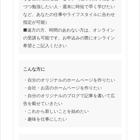
づつ勉強したい人・週末に時短で早く学びたい
など、あなたの仕事やライフスタイルに合わせ
指定が可能）
■遠方の方、時間のあわない方は、オンライン
の受講も可能です。お申込みの際にオンライン
希望とご記入ください
こんな方に
・自分のオリジナルのホームページを作りたい
・会社・お店のホームページを作りたい
・自分のオリジナルのブログで記事を書いて広
告を載せていきたい
・これから新しいことを始めたい
・趣味を仕事にしたい