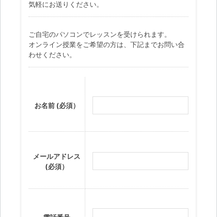
気軽にお送りください。
ご自宅のパソコンでレッスンを受けられます。
オンライン授業をご希望の方は、下記までお問い合
わせください。
お名前 (必須）
メールアドレス
(必須）