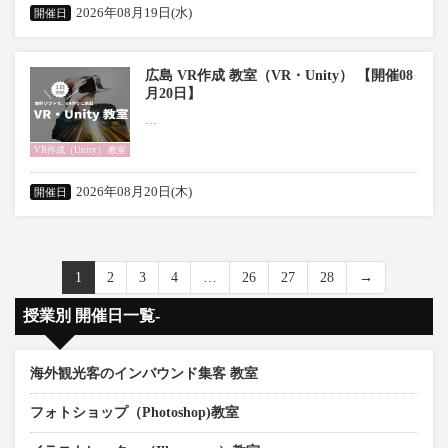
2026年08月19日(水)
開催日
広島 VR作成 教室（VR・Unity） 【開催08
月20日】
…
VR作成（Unity） 教室
2026年08月20日(木)
開催日
1
2
3
4
…
26
27
28
→
授業別 開催日一覧-
海外観光客のインバウンド集客 教室
フォトショップ（Photoshop)教室