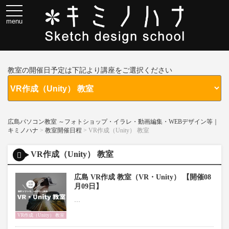
教室の開催日予定は下記より講座をご選択ください
広島パソコン教室 ～フォトショップ・イラレ・動画編集・WEBデザイン等｜
キミノハナ
>
教室開催日程
>
VR作成（Unity） 教室
VR作成（Unity） 教室
広島 VR作成 教室（VR・Unity） 【開催08
月09日】
…
VR作成（Unity） 教室