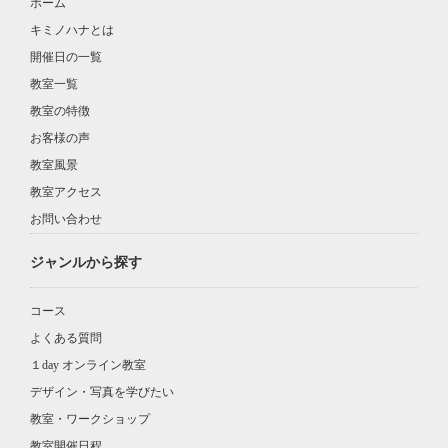
ホーム
キミノハナとは
開催日の一覧
教室一覧
ChatGPT（チャットGPT)
教室の特徴
フォトショップ（Photoshop)教室
お客様の声
イラストレーター（Illustrator）教室
よくある質問
教室風景
プレミア(Premier) 動画編集教室
教室アクセス
ワードプレス(WordPress)・ＨＰ制作教室
お問い合わせ
子供 アート・動画 教室
ジャンルから探す
シニア デザイン・動画編集
そろばん教室
コース
ユーチューブ・配信・実況教室
よくある質問
１day オンライン教室
デザイン・写真を学びたい
教室・ワークショップ
教室開催日程