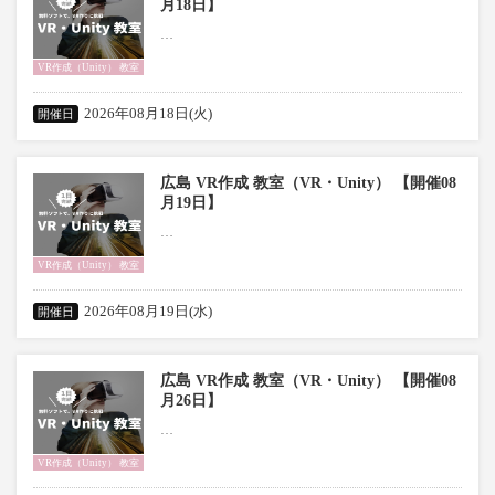
月18日】
…
VR作成（Unity） 教室
2026年08月18日(火)
開催日
広島 VR作成 教室（VR・Unity） 【開催08
月19日】
…
VR作成（Unity） 教室
2026年08月19日(水)
開催日
広島 VR作成 教室（VR・Unity） 【開催08
月26日】
…
VR作成（Unity） 教室