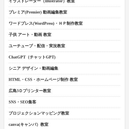
イラストレーター（Illustrator）教室
プレミア(Premier) 動画編集教室
ワードプレス(WordPress)・ＨＰ制作教室
子供 アート・動画 教室
ユーチューブ・配信・実況教室
ChatGPT（チャットGPT)
シニア デザイン・動画編集
HTML・CSS・ホームページ制作 教室
広島3Ｄプリンター教室
SNS・SEO集客
プロジェクションマッピング教室
canva(キャンバ）教室