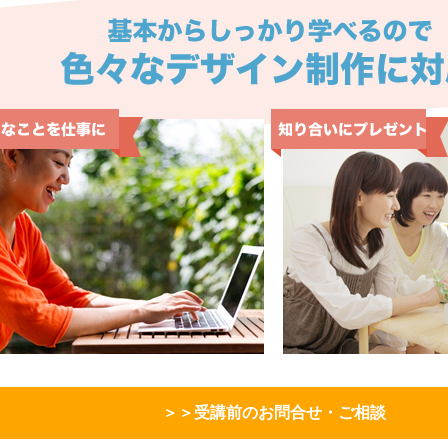
＞＞受講前のお問合せ・ご相談